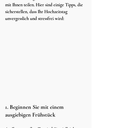
mit Ihnen teilen. Hier sind einige Tipps, die 
sicherstellen, dass Ihr Hochzeitstag 
unvergesslich und stressfrei wird:
1. Beginnen Sie mit einem 
ausgiebigen Frühstück