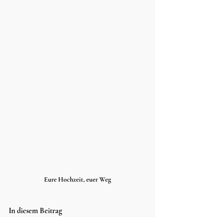
Eure Hochzeit, euer Weg
In diesem Beitrag