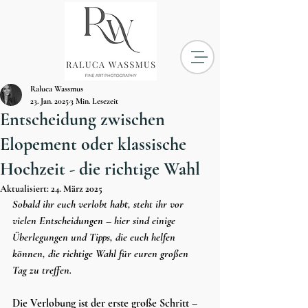
Raluca Wassmus
23. Jan. 2025
3 Min. Lesezeit
Entscheidung zwischen
Elopement oder klassische
Hochzeit - die richtige Wahl
Aktualisiert:
24. März 2025
Sobald ihr euch verlobt habt, steht ihr vor 
vielen Entscheidungen – hier sind einige 
Überlegungen und Tipps, die euch helfen 
können, die richtige Wahl für euren großen 
Tag zu treffen.
Die Verlobung ist der erste große Schritt – 